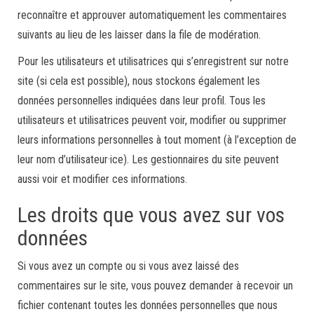
reconnaître et approuver automatiquement les commentaires
suivants au lieu de les laisser dans la file de modération.
Pour les utilisateurs et utilisatrices qui s’enregistrent sur notre
site (si cela est possible), nous stockons également les
données personnelles indiquées dans leur profil. Tous les
utilisateurs et utilisatrices peuvent voir, modifier ou supprimer
leurs informations personnelles à tout moment (à l’exception de
leur nom d’utilisateur·ice). Les gestionnaires du site peuvent
aussi voir et modifier ces informations.
Les droits que vous avez sur vos
données
Si vous avez un compte ou si vous avez laissé des
commentaires sur le site, vous pouvez demander à recevoir un
fichier contenant toutes les données personnelles que nous