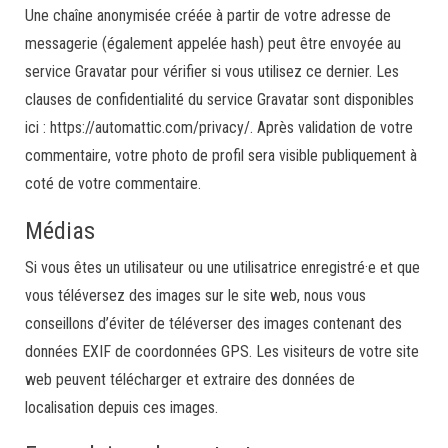
Une chaîne anonymisée créée à partir de votre adresse de
messagerie (également appelée hash) peut être envoyée au
service Gravatar pour vérifier si vous utilisez ce dernier. Les
clauses de confidentialité du service Gravatar sont disponibles
ici : https://automattic.com/privacy/. Après validation de votre
commentaire, votre photo de profil sera visible publiquement à
coté de votre commentaire.
Médias
Si vous êtes un utilisateur ou une utilisatrice enregistré·e et que
vous téléversez des images sur le site web, nous vous
conseillons d’éviter de téléverser des images contenant des
données EXIF de coordonnées GPS. Les visiteurs de votre site
web peuvent télécharger et extraire des données de
localisation depuis ces images.