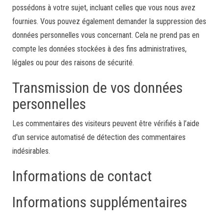
possédons à votre sujet, incluant celles que vous nous avez
fournies. Vous pouvez également demander la suppression des
données personnelles vous concernant. Cela ne prend pas en
compte les données stockées à des fins administratives,
légales ou pour des raisons de sécurité.
Transmission de vos données
personnelles
Les commentaires des visiteurs peuvent être vérifiés à l’aide
d’un service automatisé de détection des commentaires
indésirables.
Informations de contact
Informations supplémentaires