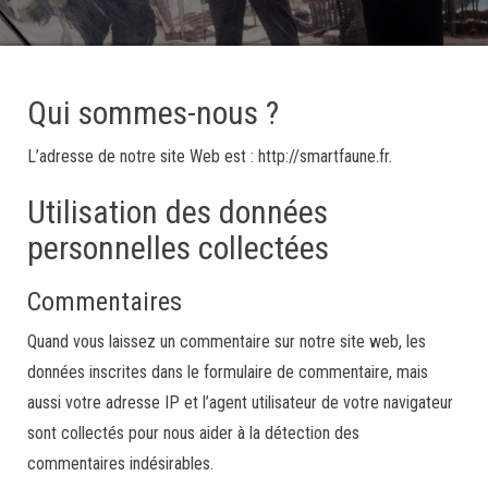
Qui sommes-nous ?
L’adresse de notre site Web est : http://smartfaune.fr.
Utilisation des données
personnelles collectées
Commentaires
Quand vous laissez un commentaire sur notre site web, les
données inscrites dans le formulaire de commentaire, mais
aussi votre adresse IP et l’agent utilisateur de votre navigateur
sont collectés pour nous aider à la détection des
commentaires indésirables.