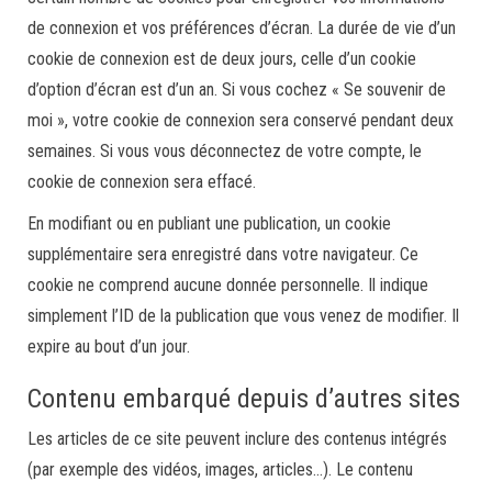
de connexion et vos préférences d’écran. La durée de vie d’un
cookie de connexion est de deux jours, celle d’un cookie
d’option d’écran est d’un an. Si vous cochez « Se souvenir de
moi », votre cookie de connexion sera conservé pendant deux
semaines. Si vous vous déconnectez de votre compte, le
cookie de connexion sera effacé.
En modifiant ou en publiant une publication, un cookie
supplémentaire sera enregistré dans votre navigateur. Ce
cookie ne comprend aucune donnée personnelle. Il indique
simplement l’ID de la publication que vous venez de modifier. Il
expire au bout d’un jour.
Contenu embarqué depuis d’autres sites
Les articles de ce site peuvent inclure des contenus intégrés
(par exemple des vidéos, images, articles…). Le contenu