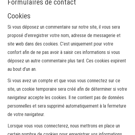
Formulaires de contact
Cookies
Si vous déposez un commentaire sur notre site, il vous sera
proposé d’enregistrer votre nom, adresse de messagerie et
site web dans des cookies. C’est uniquement pour votre
confort afin de ne pas avoir à saisir ces informations si vous
déposez un autre commentaire plus tard. Ces cookies expirent
au bout d’un an.
Si vous avez un compte et que vous vous connectez sur ce
site, un cookie temporaire sera créé afin de déterminer si votre
navigateur accepte les cookies. Il ne contient pas de données
personnelles et sera supprimé automatiquement à la fermeture
de votre navigateur.
Lorsque vous vous connecterez, nous mettrons en place un
certain nombre de cookies pour enregistrer vos informations