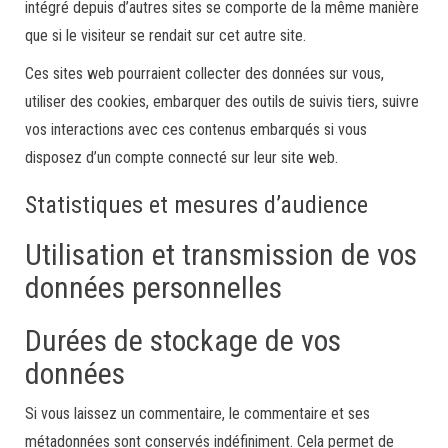
intégré depuis d’autres sites se comporte de la même manière
que si le visiteur se rendait sur cet autre site.
Ces sites web pourraient collecter des données sur vous,
utiliser des cookies, embarquer des outils de suivis tiers, suivre
vos interactions avec ces contenus embarqués si vous
disposez d’un compte connecté sur leur site web.
Statistiques et mesures d’audience
Utilisation et transmission de vos
données personnelles
Durées de stockage de vos
données
Si vous laissez un commentaire, le commentaire et ses
métadonnées sont conservés indéfiniment. Cela permet de