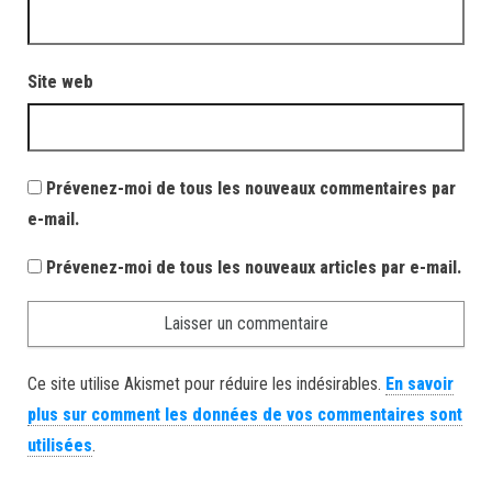
Site web
Prévenez-moi de tous les nouveaux commentaires par
e-mail.
Prévenez-moi de tous les nouveaux articles par e-mail.
Ce site utilise Akismet pour réduire les indésirables.
En savoir
plus sur comment les données de vos commentaires sont
utilisées
.