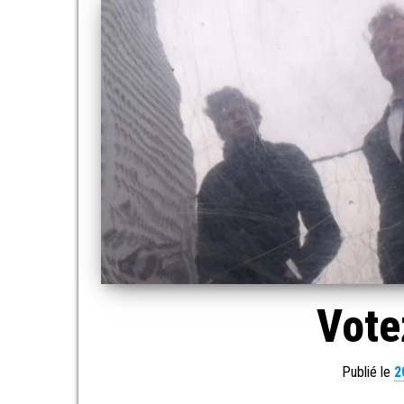
Vote
Publié le
2