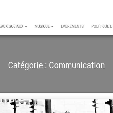
EAUX SOCIAUX
MUSIQUE
EVENEMENTS
POLITIQUE D
Catégorie :
Communication