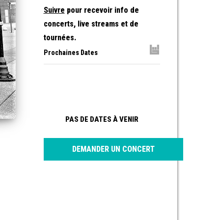
Suivre
pour recevoir info de
concerts, live streams et de
tournées.
Prochaines Dates
PAS DE DATES À VENIR
DEMANDER UN CONCERT