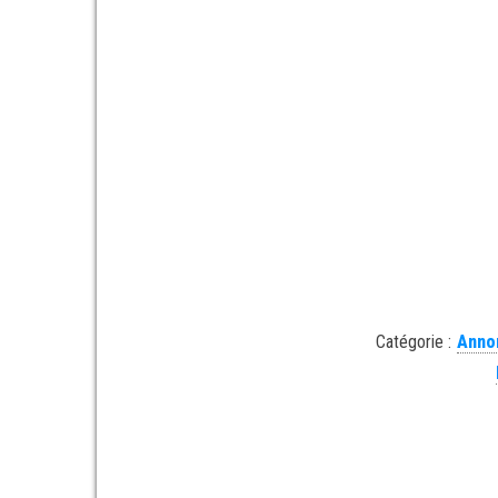
Catégorie :
Anno