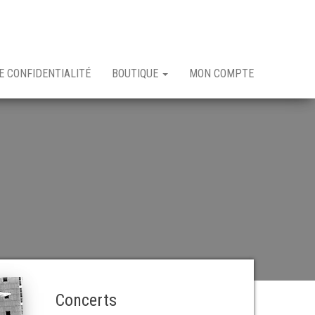
E CONFIDENTIALITÉ
BOUTIQUE
MON COMPTE
Concerts