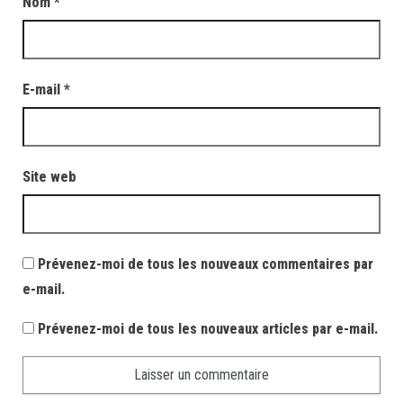
Nom
*
E-mail
*
Site web
Prévenez-moi de tous les nouveaux commentaires par
e-mail.
Prévenez-moi de tous les nouveaux articles par e-mail.