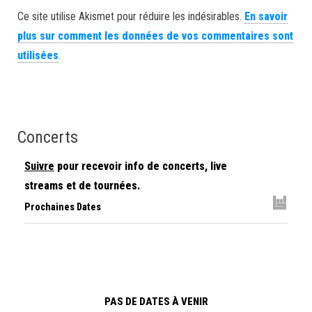
Ce site utilise Akismet pour réduire les indésirables.
En savoir
plus sur comment les données de vos commentaires sont
utilisées
.
Concerts
Suivre
pour recevoir info de concerts, live
streams et de tournées.
Prochaines Dates
PAS DE DATES À VENIR