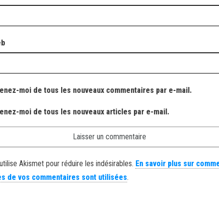
eb
enez-moi de tous les nouveaux commentaires par e-mail.
enez-moi de tous les nouveaux articles par e-mail.
utilise Akismet pour réduire les indésirables.
En savoir plus sur comme
s de vos commentaires sont utilisées
.