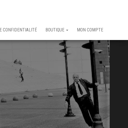
E CONFIDENTIALITÉ
BOUTIQUE
MON COMPTE